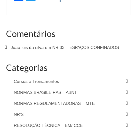
Comentários
Joao luis da silva
em
NR 33 – ESPAÇOS CONFINADOS
Categorias
Cursos e Treinamentos
NORMAS BRASILEIRAS – ABNT
NORMAS REGULAMENTADORAS – MTE
NR'S
RESOLUÇÃO TÉCNICA – BM/ CCB