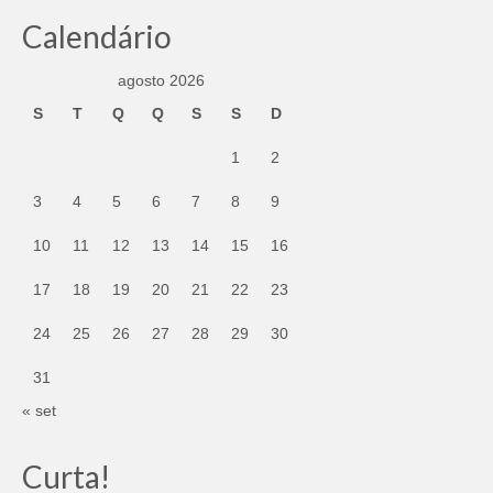
Calendário
agosto 2026
S
T
Q
Q
S
S
D
1
2
3
4
5
6
7
8
9
10
11
12
13
14
15
16
17
18
19
20
21
22
23
24
25
26
27
28
29
30
31
« set
Curta!