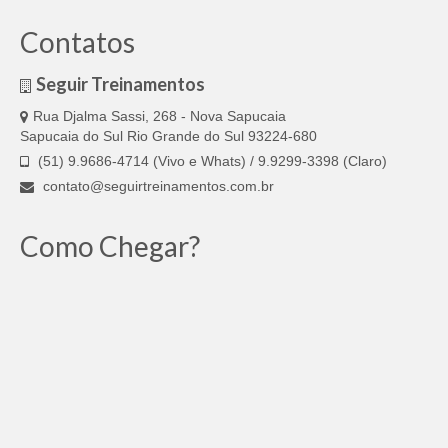
Contatos
Seguir Treinamentos
Rua Djalma Sassi, 268 - Nova Sapucaia
Sapucaia do Sul Rio Grande do Sul 93224-680
(51) 9.9686-4714 (Vivo e Whats) / 9.9299-3398 (Claro)
contato@seguirtreinamentos.com.br
Como Chegar?