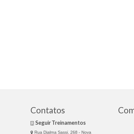
Contatos
Com
Seguir Treinamentos
Rua Djalma Sassi, 268 - Nova