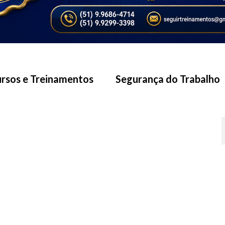
rsos e Treinamentos
Segurança do Trabalho