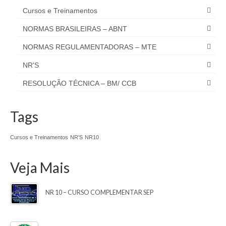
Cursos e Treinamentos
NORMAS BRASILEIRAS – ABNT
NORMAS REGULAMENTADORAS – MTE
NR'S
RESOLUÇÃO TÉCNICA – BM/ CCB
Tags
Cursos e Treinamentos
NR'S
NR10
Veja Mais
NR 10 – CURSO COMPLEMENTAR SEP