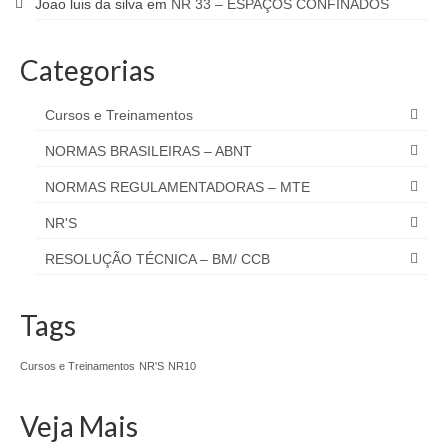
Joao luis da silva
em
NR 33 – ESPAÇOS CONFINADOS
Categorias
Cursos e Treinamentos
NORMAS BRASILEIRAS – ABNT
NORMAS REGULAMENTADORAS – MTE
NR'S
RESOLUÇÃO TÉCNICA – BM/ CCB
Tags
Cursos e Treinamentos
NR'S
NR10
Veja Mais