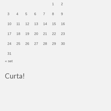
1
2
3
4
5
6
7
8
9
10
11
12
13
14
15
16
17
18
19
20
21
22
23
24
25
26
27
28
29
30
31
« set
Curta!