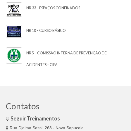
NR 33 – ESPAÇOS CONFINADOS
NR 10 – CURSO BÁSICO
NR 5 – COMISSÃO INTERNA DE PREVENÇÃO DE
ACIDENTES – CIPA
Contatos
Seguir Treinamentos
Rua Djalma Sassi, 268 - Nova Sapucaia