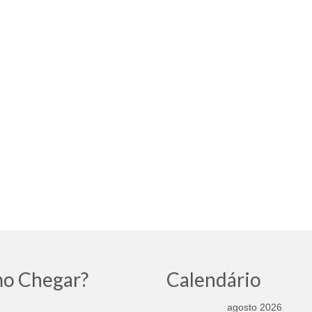
o Chegar?
Calendário
agosto 2026