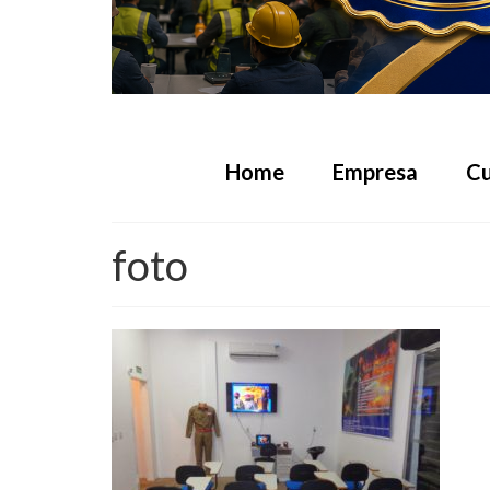
Home
Empresa
Cu
foto