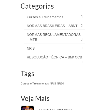
Categorias
Cursos e Treinamentos
NORMAS BRASILEIRAS – ABNT
NORMAS REGULAMENTADORAS
– MTE
NR'S
RESOLUÇÃO TÉCNICA – BM/ CCB
Tags
Cursos e Treinamentos
NR'S
NR10
Veja Mais