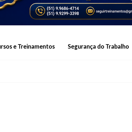
rsos e Treinamentos
Segurança do Trabalho