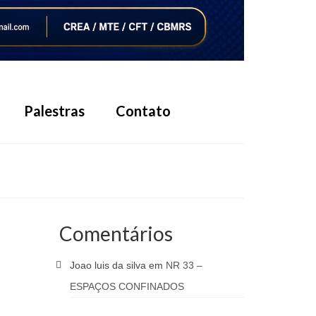
Palestras
Contato
Comentários
Joao luis da silva
em
NR 33 –
ESPAÇOS CONFINADOS