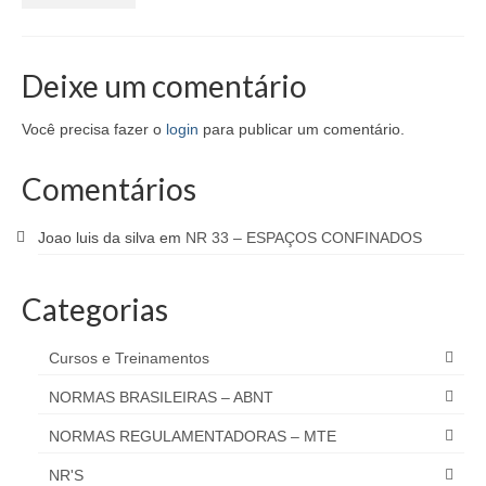
Deixe um comentário
Você precisa fazer o
login
para publicar um comentário.
Comentários
Joao luis da silva
em
NR 33 – ESPAÇOS CONFINADOS
Categorias
Cursos e Treinamentos
NORMAS BRASILEIRAS – ABNT
NORMAS REGULAMENTADORAS – MTE
NR'S