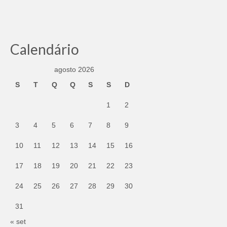
Calendário
agosto 2026
S
T
Q
Q
S
S
D
1
2
3
4
5
6
7
8
9
10
11
12
13
14
15
16
17
18
19
20
21
22
23
24
25
26
27
28
29
30
31
« set