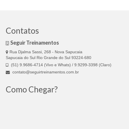
Contatos
Seguir Treinamentos
Rua Djalma Sassi, 268 - Nova Sapucaia
Sapucaia do Sul Rio Grande do Sul 93224-680
(51) 9.9686-4714 (Vivo e Whats) / 9.9299-3398 (Claro)
contato@seguirtreinamentos.com.br
Como Chegar?