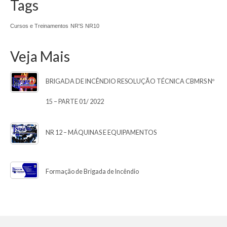
Tags
Cursos e Treinamentos
NR'S
NR10
Veja Mais
BRIGADA DE INCÊNDIO RESOLUÇÃO TÉCNICA CBMRS Nº
15 – PARTE 01/ 2022
NR 12 – MÁQUINAS E EQUIPAMENTOS
Formação de Brigada de Incêndio