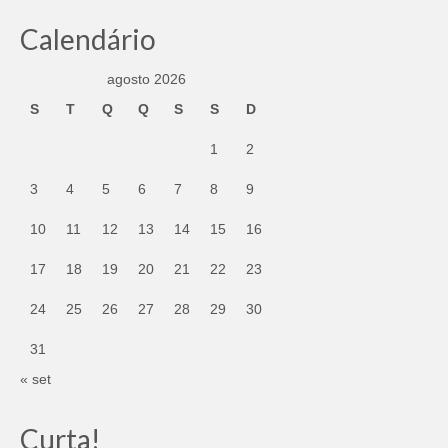
Calendário
agosto 2026
S
T
Q
Q
S
S
D
1
2
3
4
5
6
7
8
9
10
11
12
13
14
15
16
17
18
19
20
21
22
23
24
25
26
27
28
29
30
31
« set
Curta!