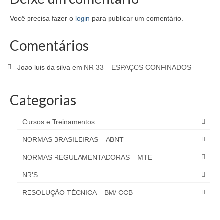
Você precisa fazer o
login
para publicar um comentário.
Comentários
Joao luis da silva
em
NR 33 – ESPAÇOS CONFINADOS
Categorias
Cursos e Treinamentos
NORMAS BRASILEIRAS – ABNT
NORMAS REGULAMENTADORAS – MTE
NR'S
RESOLUÇÃO TÉCNICA – BM/ CCB