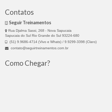
Contatos
Seguir Treinamentos
Rua Djalma Sassi, 268 - Nova Sapucaia
Sapucaia do Sul Rio Grande do Sul 93224-680
(51) 9.9686-4714 (Vivo e Whats) / 9.9299-3398 (Claro)
contato@seguirtreinamentos.com.br
Como Chegar?